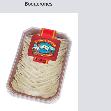
Boquerones