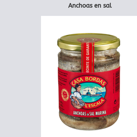
Anchoas en sal