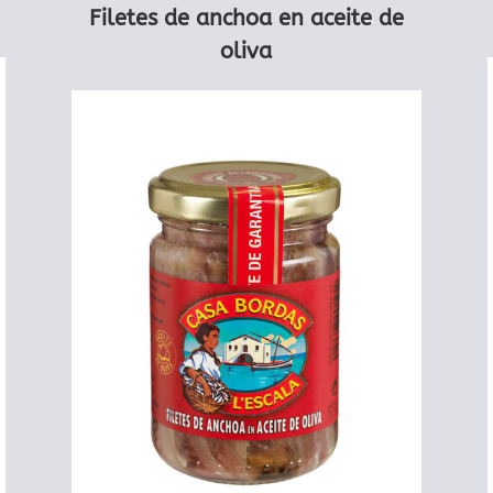
Filetes de anchoa en aceite de
oliva